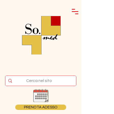
PRENOTA ADESSO