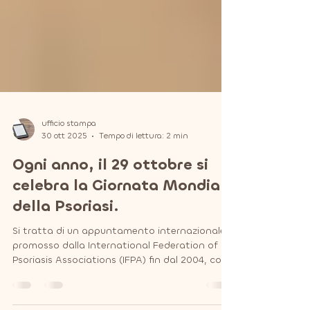
ufficio stampa
30 ott 2025
Tempo di lettura: 2 min
Ogni anno, il 29 ottobre si
celebra la Giornata Mondiale
della Psoriasi.
Si tratta di un appuntamento internazionale
promosso dalla International Federation of
Psoriasis Associations (IFPA) fin dal 2004, con