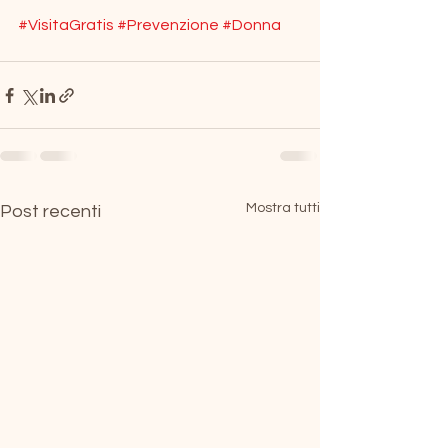
#VisitaGratis
#Prevenzione
#Donna
Mostra tutti
Post recenti