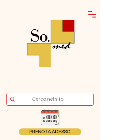
PRENOTA ADESSO