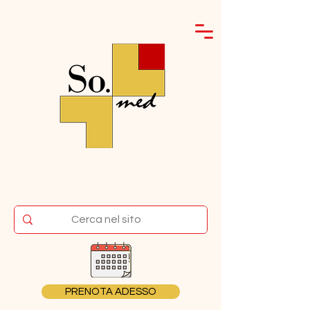
PRENOTA ADESSO