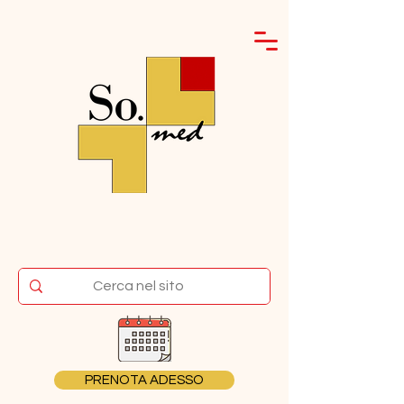
PRENOTA ADESSO