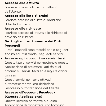
Accesso alle attività
Fornisce accesso alla lista di attività
dell'Utente.
Accesso alle liste di amici
Fornisce accesso alle liste di amici che
l'Utente ha creato.
Accesso alle richieste
Fornisce accesso di lettura alle richieste di
amicizia dell'Utente.
Dettagli sul trattamento dei Dati
Personali
I Dati Personali sono raccolti per le seguenti
finalità ed utilizzando i seguenti servizi:
Accesso agli account su servizi terzi
Questo tipo di servizi permettono a questa
Applicazione di prelevare Dati dai tuoi
account su servizi terzi ed eseguire azioni
con essi.
Questi servizi non sono attivati
automaticamente, ma richiedono
l'espressa autorizzazione dell'Utente.
Accesso all'account Facebook
(Questa Applicazione)
Questo servizio permette a questa
Applicazione di connettersi con l'account