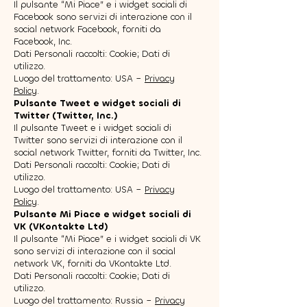
Il pulsante “Mi Piace” e i widget sociali di
Facebook sono servizi di interazione con il
social network Facebook, forniti da
Facebook, Inc.
Dati Personali raccolti: Cookie; Dati di
utilizzo.
Luogo del trattamento: USA –
Privacy
Policy
.
Pulsante Tweet e widget sociali di
Twitter (Twitter, Inc.)
Il pulsante Tweet e i widget sociali di
Twitter sono servizi di interazione con il
social network Twitter, forniti da Twitter, Inc.
Dati Personali raccolti: Cookie; Dati di
utilizzo.
Luogo del trattamento: USA –
Privacy
Policy
.
Pulsante Mi Piace e widget sociali di
VK (VKontakte Ltd)
Il pulsante “Mi Piace” e i widget sociali di VK
sono servizi di interazione con il social
network VK, forniti da VKontakte Ltd.
Dati Personali raccolti: Cookie; Dati di
utilizzo.
Luogo del trattamento: Russia –
Privacy