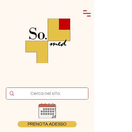
PRENOTA ADESSO