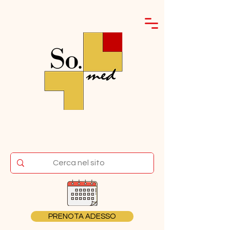
PRENOTA ADESSO