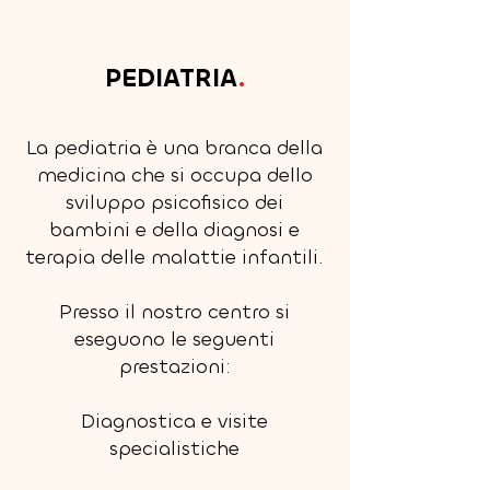
PEDIATRIA
.
La pediatria è una branca della
medicina che si occupa dello
sviluppo psicofisico dei
bambini e della diagnosi e
terapia delle malattie infantili.
Presso il nostro centro si
eseguono le seguenti
prestazioni:
Diagnostica e visite
specialistiche