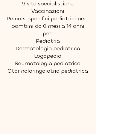
Visite specialistiche
Vaccinazioni
Percorsi specifici pediatrici per i
bambini da 0 mesi a 14 anni
per:
Pediatria
Dermatologia pediatrica
Logopedia
Reumatologia pediatrica
Otorinolaringoiatria pediatrica