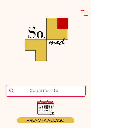
PRENOTA ADESSO