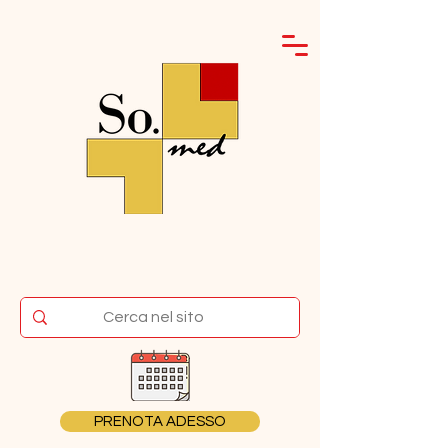
PRENOTA ADESSO