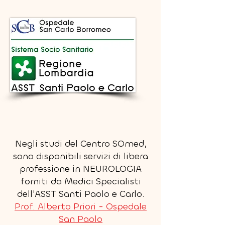
Negli studi del Centro SOmed,
sono disponibili servizi di libera
professione in NEUROLOGIA
forniti da Medici Specialisti
dell'ASST Santi Paolo e Carlo.
Prof. Alberto Priori - Ospedale
San Paolo