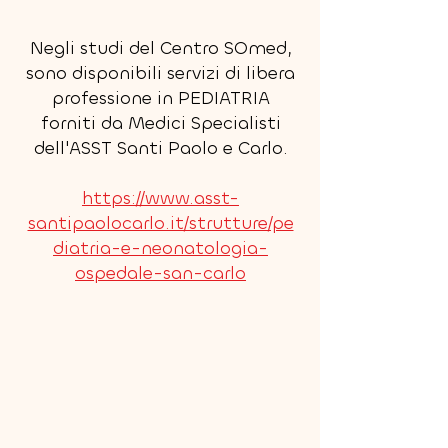
Negli studi del Centro SOmed,
sono disponibili servizi di libera
professione in PEDIATRIA
forniti da Medici Specialisti
dell'ASST Santi Paolo e Carlo.
​https://www.asst-
santipaolocarlo.it/strutture/pe
diatria-e-neonatologia-
ospedale-san-carlo