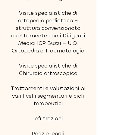
Visite specialistiche di
ortopedia pediatrica –
struttura convenzionata
direttamente con i Dirigenti
Medici ICP Buzzi – U.O.
Ortopedia e Traumatologia
Visite specialistiche di
Chirurgia artroscopica
Trattamenti e valutazioni ai
vari livelli segmentari e cicli
terapeutici
Infiltrazioni
Perizie legali