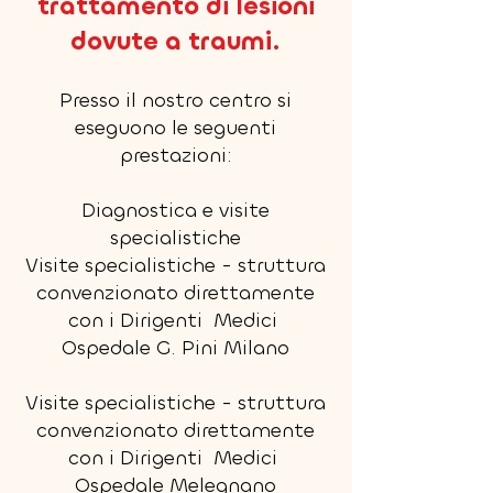
trattamento di lesioni
dovute a traumi.
Presso il nostro centro si
eseguono le seguenti
prestazioni:
Diagnostica e visite
specialistiche
Visite specialistiche - struttura
convenzionato direttamente
con i Dirigenti Medici
Ospedale G. Pini Milano
Visite specialistiche - struttura
convenzionato direttamente
con i Dirigenti Medici
Ospedale Melegnano