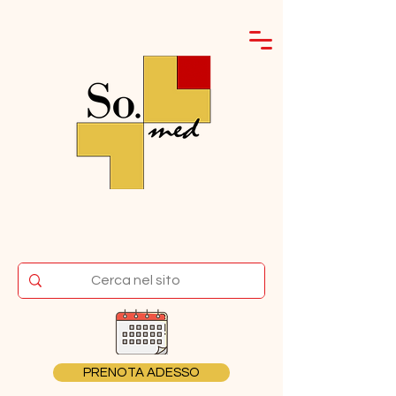
PRENOTA ADESSO