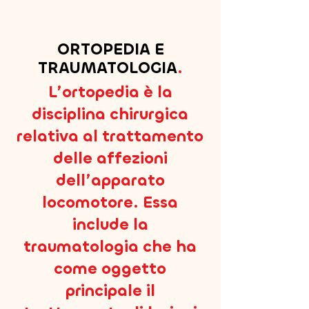
ORTOPEDIA E
TRAUMATOLOGIA
.
L’ortopedia è la
disciplina chirurgica
relativa al trattamento
delle affezioni
dell’apparato
locomotore. Essa
include la
traumatologia che ha
come oggetto
principale il