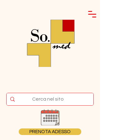
PRENOTA ADESSO