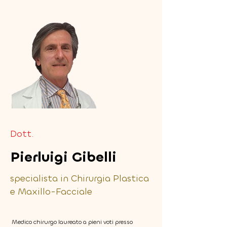
Dott.
Pierluigi Gibelli
specialista in Chirurgia Plastica
e Maxillo-Facciale
Medico chirurgo laureato a pieni voti presso