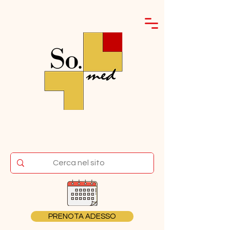
PRENOTA ADESSO